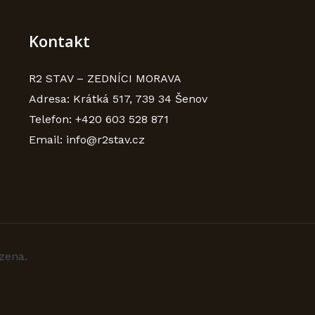
Kontakt
R2 STAV – ZEDNÍCI MORAVA
Adresa: Krátká 517, 739 34 Šenov
Telefon: +420 603 528 871
Email: info@r2stav.cz
zena.