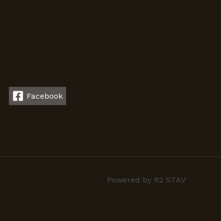
Facebook
Powered by R2 STAV